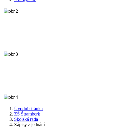
Úvodní stránka
ZŠ Štramberk
Školská rada
Zápisy z jednání