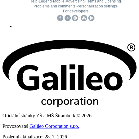
Oficiální stránky ZŠ a MŠ Štramberk © 2026
Provozovatel
Galileo Corporation s.r.o.
Poslední aktualizace: 28. 7. 2026