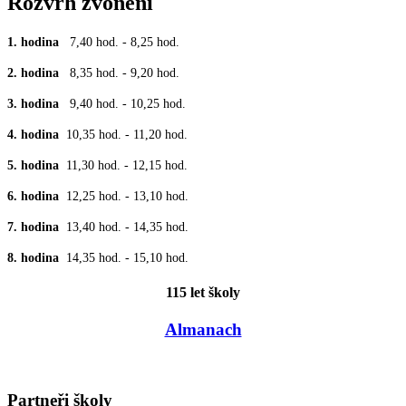
Rozvrh zvonění
1. hodina
7,40 hod. - 8,25 hod.
2. hodina
8,35 hod. - 9,20 hod.
3. hodina
9,40 hod. - 10,25 hod.
4. hodina
10,35 hod. - 11,20 hod.
5. hodina
11,30 hod. - 12,15 hod.
6. hodina
12,25 hod. - 13,10 hod.
7. hodina
13,40 hod. - 14,35 hod.
8. hodina
14,35 hod. - 15,10 hod.
115 let školy
Almanach
Partneři školy