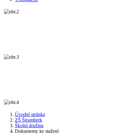
Úvodní stránka
ZŠ Štramberk
Školní družina
Dokumenty ke stažení