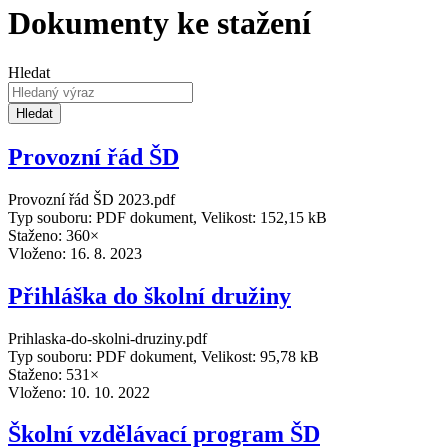
Dokumenty ke stažení
Hledat
Hledat
Provozní řád ŠD
Provozní řád ŠD 2023.pdf
Typ souboru: PDF dokument, Velikost: 152,15 kB
Staženo: 360×
Vloženo:
16. 8. 2023
Přihláška do školní družiny
Prihlaska-do-skolni-druziny.pdf
Typ souboru: PDF dokument, Velikost: 95,78 kB
Staženo: 531×
Vloženo:
10. 10. 2022
Školní vzdělávací program ŠD