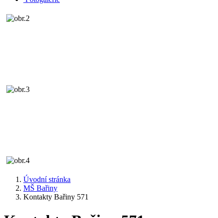
Úvodní stránka
MŠ Bařiny
Kontakty Bařiny 571