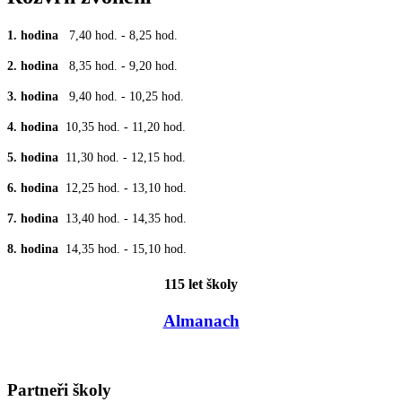
1. hodina
7,40 hod. - 8,25 hod.
2. hodina
8,35 hod. - 9,20 hod.
3. hodina
9,40 hod. - 10,25 hod.
4. hodina
10,35 hod. - 11,20 hod.
5. hodina
11,30 hod. - 12,15 hod.
6. hodina
12,25 hod. - 13,10 hod.
7. hodina
13,40 hod. - 14,35 hod.
8. hodina
14,35 hod. - 15,10 hod.
115 let školy
Almanach
Partneři školy