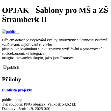
OPJAK - Šablony pro MŠ a ZŠ
Štramberk II
Účelem dotace je zvyšování kvality, inkluzivity a účinnosti systémů
vzdělávání, zajišťování rovného
přístupu ke kvalitnímu a inkluzivnímu vzdělávání a prosazování
socioekonomické integrace
marginalizovaných skupin, jako jsou Romové.
Přílohy
Publicita projektu
publicita.png
Typ souboru: PNG obrázek, Velikost: 54,62 kB
Datum vložení:
1. 9. 2025 0:01