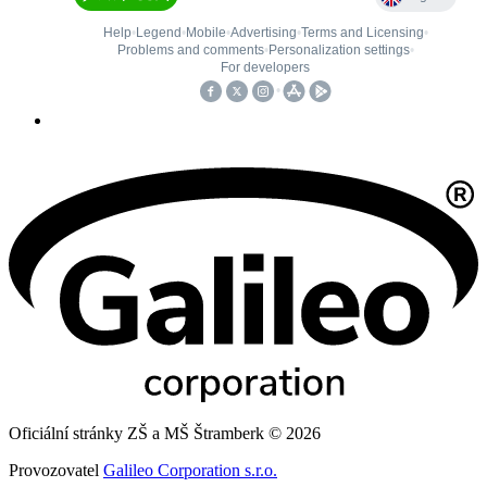
Oficiální stránky ZŠ a MŠ Štramberk © 2026
Provozovatel
Galileo Corporation s.r.o.