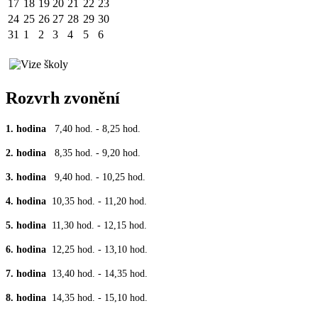
17
18
19
20
21
22
23
24
25
26
27
28
29
30
31
1
2
3
4
5
6
Rozvrh zvonění
1. hodina
7,40 hod. - 8,25 hod.
2. hodina
8,35 hod. - 9,20 hod.
3. hodina
9,40 hod. - 10,25 hod.
4. hodina
10,35 hod. - 11,20 hod.
5. hodina
11,30 hod. - 12,15 hod.
6. hodina
12,25 hod. - 13,10 hod.
7. hodina
13,40 hod. - 14,35 hod.
8. hodina
14,35 hod. - 15,10 hod.