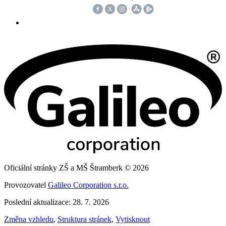
Oficiální stránky ZŠ a MŠ Štramberk © 2026
Provozovatel
Galileo Corporation s.r.o.
Poslední aktualizace: 28. 7. 2026
Změna vzhledu
,
Struktura stránek
,
Vytisknout