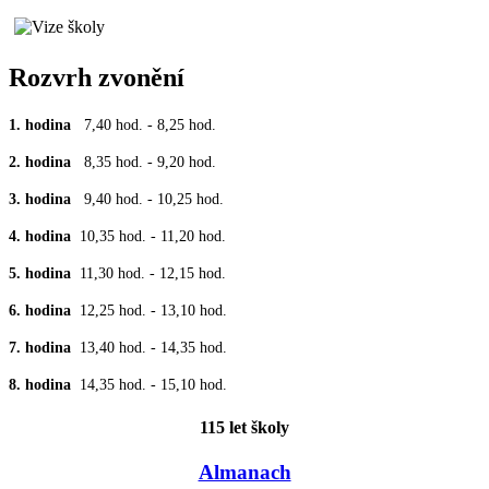
Rozvrh zvonění
1. hodina
7,40 hod. - 8,25 hod.
2. hodina
8,35 hod. - 9,20 hod.
3. hodina
9,40 hod. - 10,25 hod.
4. hodina
10,35 hod. - 11,20 hod.
5. hodina
11,30 hod. - 12,15 hod.
6. hodina
12,25 hod. - 13,10 hod.
7. hodina
13,40 hod. - 14,35 hod.
8. hodina
14,35 hod. - 15,10 hod.
115 let školy
Almanach