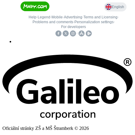
Oficiální stránky ZŠ a MŠ Štramberk © 2026