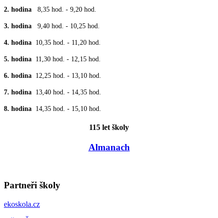
2. hodina
8,35 hod. - 9,20 hod.
3. hodina
9,40 hod. - 10,25 hod.
4. hodina
10,35 hod. - 11,20 hod.
5. hodina
11,30 hod. - 12,15 hod.
6. hodina
12,25 hod. - 13,10 hod.
7. hodina
13,40 hod. - 14,35 hod.
8. hodina
14,35 hod. - 15,10 hod.
115 let školy
Almanach
Partneři školy
ekoskola.cz