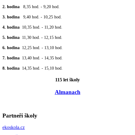
2. hodina
8,35 hod. - 9,20 hod.
3. hodina
9,40 hod. - 10,25 hod.
4. hodina
10,35 hod. - 11,20 hod.
5. hodina
11,30 hod. - 12,15 hod.
6. hodina
12,25 hod. - 13,10 hod.
7. hodina
13,40 hod. - 14,35 hod.
8. hodina
14,35 hod. - 15,10 hod.
115 let školy
Almanach
Partneři školy
ekoskola.cz