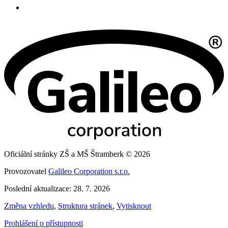
Oficiální stránky ZŠ a MŠ Štramberk © 2026
Provozovatel
Galileo Corporation s.r.o.
Poslední aktualizace: 28. 7. 2026
Změna vzhledu
,
Struktura stránek
,
Vytisknout
Prohlášení o přístupnosti