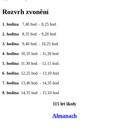
Rozvrh zvonění
1. hodina
7,40 hod. - 8,25 hod.
2. hodina
8,35 hod. - 9,20 hod.
3. hodina
9,40 hod. - 10,25 hod.
4. hodina
10,35 hod. - 11,20 hod.
5. hodina
11,30 hod. - 12,15 hod.
6. hodina
12,25 hod. - 13,10 hod.
7. hodina
13,40 hod. - 14,35 hod.
8. hodina
14,35 hod. - 15,10 hod.
115 let školy
Almanach