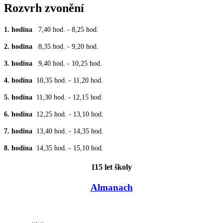
Rozvrh zvonění
1. hodina
7,40 hod. - 8,25 hod.
2. hodina
8,35 hod. - 9,20 hod.
3. hodina
9,40 hod. - 10,25 hod.
4. hodina
10,35 hod. - 11,20 hod.
5. hodina
11,30 hod. - 12,15 hod.
6. hodina
12,25 hod. - 13,10 hod.
7. hodina
13,40 hod. - 14,35 hod.
8. hodina
14,35 hod. - 15,10 hod.
115 let školy
Almanach