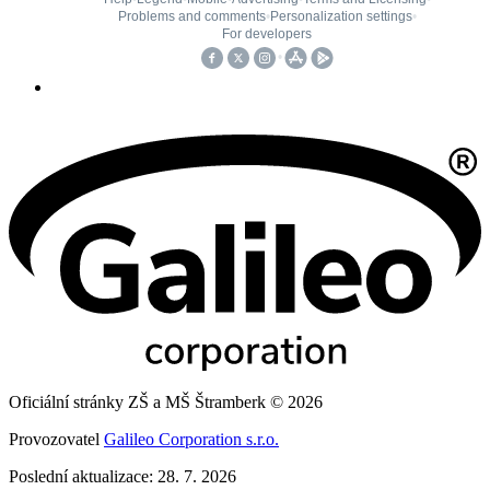
Oficiální stránky ZŠ a MŠ Štramberk © 2026
Provozovatel
Galileo Corporation s.r.o.
Poslední aktualizace: 28. 7. 2026