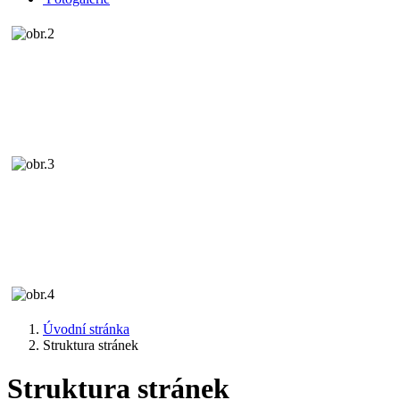
Úvodní stránka
Struktura stránek
Struktura stránek