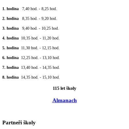
1. hodina
7,40 hod. - 8,25 hod.
2. hodina
8,35 hod. - 9,20 hod.
3. hodina
9,40 hod. - 10,25 hod.
4. hodina
10,35 hod. - 11,20 hod.
5. hodina
11,30 hod. - 12,15 hod.
6. hodina
12,25 hod. - 13,10 hod.
7. hodina
13,40 hod. - 14,35 hod.
8. hodina
14,35 hod. - 15,10 hod.
115 let školy
Almanach
Partneři školy